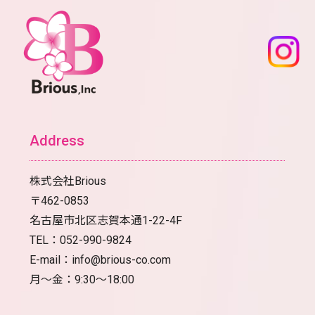
Address
株式会社Brious
〒462-0853
名古屋市北区志賀本通1-22-4F
TEL：052-990-9824
E-mail：info@brious-co.com
月〜金：9:30〜18:00