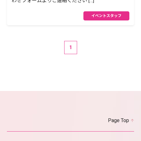
わせフォームよりご連絡ください […]
イベントスタッフ
1
Page Top