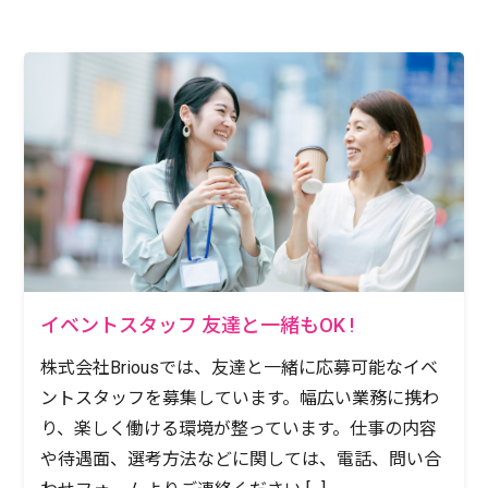
イベントスタッフ 友達と一緒もOK !
株式会社Briousでは、友達と一緒に応募可能なイベ
ントスタッフを募集しています。幅広い業務に携わ
り、楽しく働ける環境が整っています。仕事の内容
や待遇面、選考方法などに関しては、電話、問い合